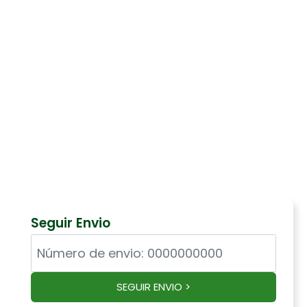
Seguir Envio
SEGUIR ENVIO >