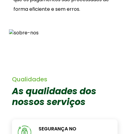
forma eficiente e sem erros.
Qualidades
As qualidades dos
nossos serviços
SEGURANÇA NO