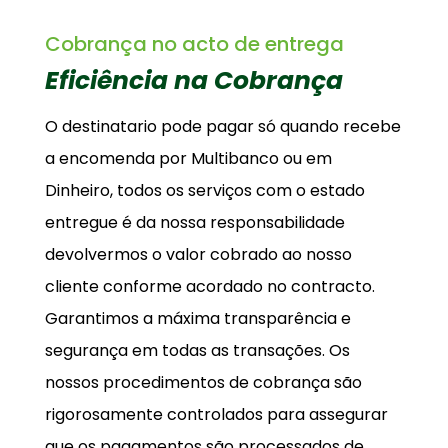
Cobrança no acto de entrega
Eficiência na Cobrança
O destinatario pode pagar só quando recebe
a encomenda por Multibanco ou em
Dinheiro, todos os serviços com o estado
entregue é da nossa responsabilidade
devolvermos o valor cobrado ao nosso
cliente conforme acordado no contracto.
Garantimos a máxima transparência e
segurança em todas as transações. Os
nossos procedimentos de cobrança são
rigorosamente controlados para assegurar
que os pagamentos são processados de