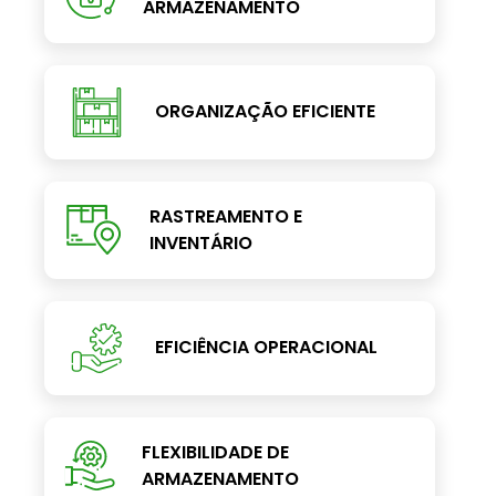
ARMAZENAMENTO
ORGANIZAÇÃO EFICIENTE
RASTREAMENTO E
INVENTÁRIO
EFICIÊNCIA OPERACIONAL
FLEXIBILIDADE DE
ARMAZENAMENTO