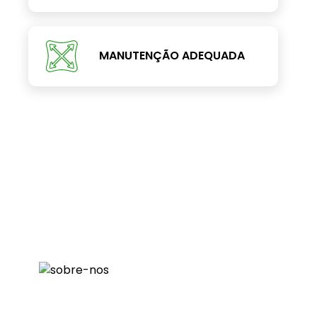
MANUTENÇÃO ADEQUADA