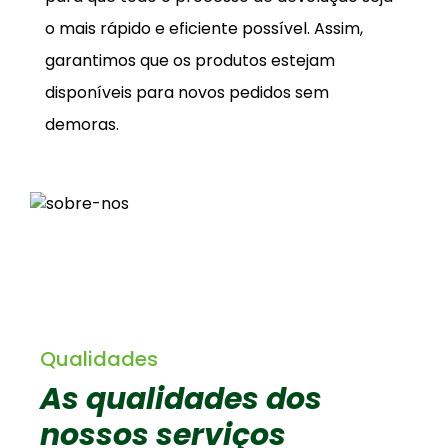
o mais rápido e eficiente possível. Assim,
garantimos que os produtos estejam
disponíveis para novos pedidos sem
demoras.
Qualidades
As qualidades dos
nossos serviços