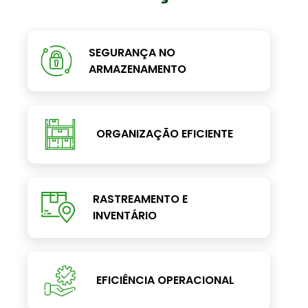
SEGURANÇA NO
ARMAZENAMENTO
ORGANIZAÇÃO EFICIENTE
RASTREAMENTO E
INVENTÁRIO
EFICIÊNCIA OPERACIONAL