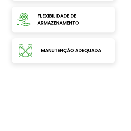
FLEXIBILIDADE DE
ARMAZENAMENTO
MANUTENÇÃO ADEQUADA