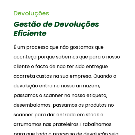
Devoluções
Gestão de Devoluções
Eficiente
É um processo que não gostamos que
aconteça porque sabemos que para o nosso
cliente o facto de não ter sido entregue
acarreta custos na sua empresa. Quando a
devolução entra no nosso armazem,
passamos o scanner na nossa etiqueta,
desembalamos, passamos os produtos no
scanner para dar entrada em stock e
arrumamos nas prateleiras.Trabalhamos
para que todo o processo de devolução seja