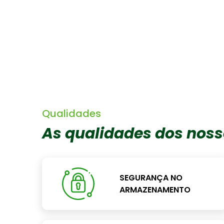
Qualidades
As qualidades dos noss
SEGURANÇA NO
ARMAZENAMENTO