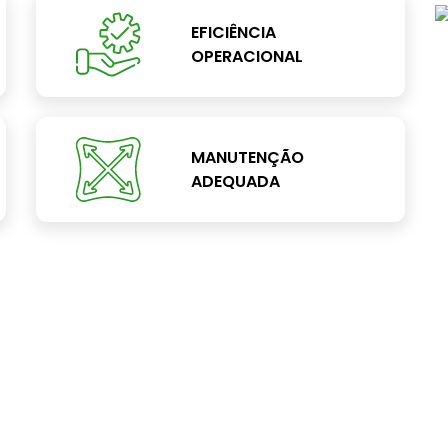
EFICIÊNCIA
OPERACIONAL
MANUTENÇÃO
ADEQUADA