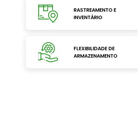
RASTREAMENTO E
INVENTÁRIO
FLEXIBILIDADE DE
ARMAZENAMENTO