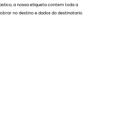
astico, a nossa etiqueta contem toda a
obrar no destino e dados do destinatario.