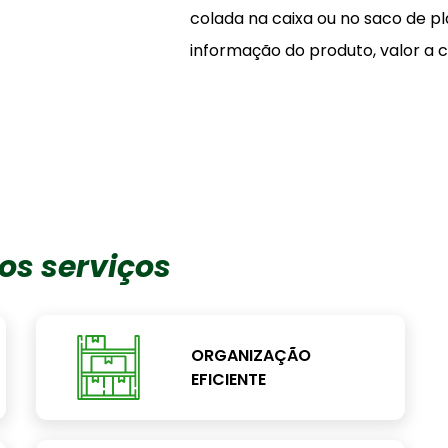
colada na caixa ou no saco de pl
informação do produto, valor a c
os serviços
ORGANIZAÇÃO
EFICIENTE