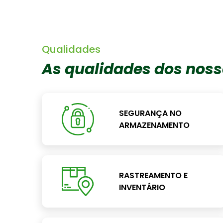
Qualidades
As qualidades dos noss
SEGURANÇA NO
ARMAZENAMENTO
RASTREAMENTO E
INVENTÁRIO