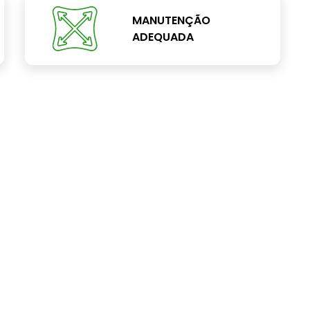
MANUTENÇÃO
ADEQUADA