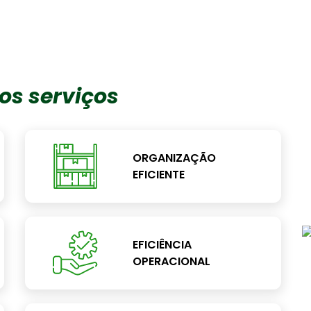
os serviços
ORGANIZAÇÃO
EFICIENTE
EFICIÊNCIA
OPERACIONAL