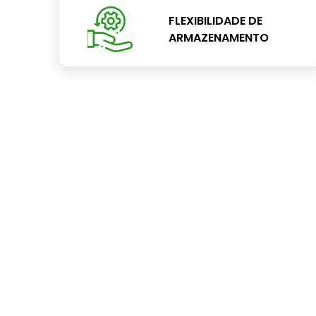
FLEXIBILIDADE DE
ARMAZENAMENTO