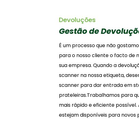
Devoluções
Gestão de Devoluçõe
É um processo que não gostamo
para o nosso cliente o facto de 
sua empresa. Quando a devoluç
scanner na nossa etiqueta, des
scanner para dar entrada em s
prateleiras.Trabalhamos para qu
mais rápido e eficiente possível
estejam disponíveis para novos