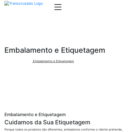
Embalamento e Etiquetagem
HOME >
Serviços >
Embalamento e Etiquetagem
Embalamento e Etiquetagem
Cuidamos da Sua Etiquetagem
Porque todos os produtos são diferentes, embalamos conforme o cliente pretende,