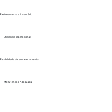
Rastreamento e Inventário
Eficiência Operacional
Flexibilidade de armazenamento
Manutenção Adequada