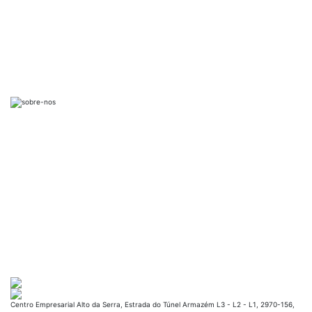
Centro Empresarial Alto da Serra, Estrada do Túnel Armazém L3 - L2 - L1, 2970-156,